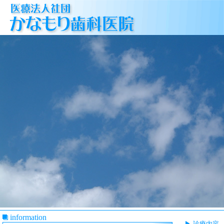
information
診療内容